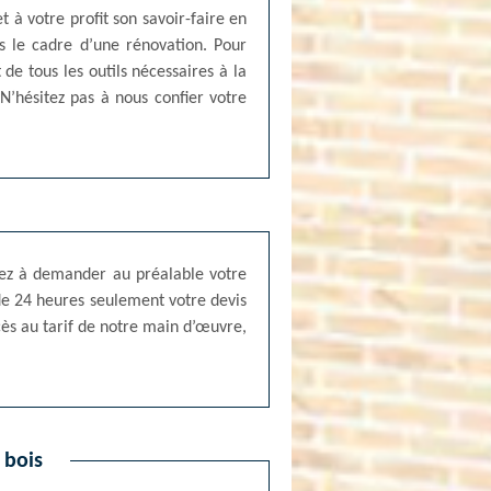
 à votre profit son savoir-faire en
 le cadre d’une rénovation. Pour
 de tous les outils nécessaires à la
N’hésitez pas à nous confier votre
nsez à demander au préalable votre
 de 24 heures seulement votre devis
ès au tarif de notre main d’œuvre,
 bois