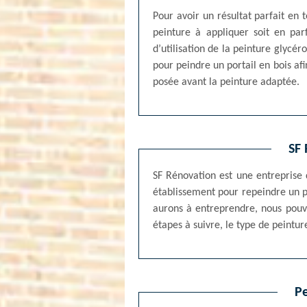
Pour avoir un résultat parfait en 
peinture à appliquer soit en par
d’utilisation de la peinture glycér
pour peindre un portail en bois afi
posée avant la peinture adaptée.
SF 
SF Rénovation est une entreprise 
établissement pour repeindre un po
aurons à entreprendre, nous pouvo
étapes à suivre, le type de peintu
Pe