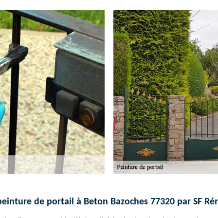
 peinture de portail à Beton Bazoches 77320 par SF Ré