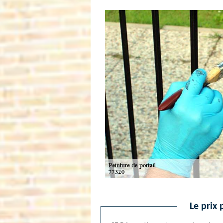
Le prix