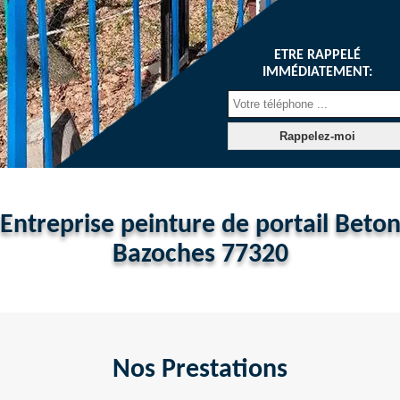
ETRE RAPPELÉ
IMMÉDIATEMENT:
Entreprise peinture de portail Beto
Bazoches 77320
Nos Prestations