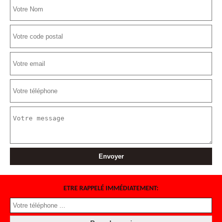
ETRE RAPPELÉ IMMÉDIATEMENT: