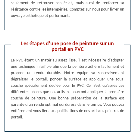
seulement de retrouver son éclat, mais aussi de renforcer sa
résistance contre les intempéries. Comptez sur nous pour livrer un
ouvrage esthétique et performant.
Les étapes d’une pose de peinture sur un
portail en PVC
Le PVC étant un matériau assez lisse, il est nécessaire d’adopter
une technique infaillible afin que la peinture adhère facilement et
propose un rendu durable. Notre équipe va successivement
dégraisser le portail, poncer la surface et appliquer une sous-
couche spécialement dédiée pour le PVC. Ce n’est qu’après ces
différentes phases que nos artisans pourront appliquer la première
couche de peinture. Une bonne préparation de la surface est
garante d’un rendu optimal qui durera dans le temps. Vous pouvez
entièrement vous fier aux qualifications de nos artisans peintres de
portail.