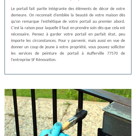
Le portail fait partie intégrante des éléments de décor de votre
demeure. On reconnait d’emblée la beauté de votre maison dès
qu’on remarque l’esthétique de votre portail au premier abord.
C’est la raison pour laquelle il faut en prendre soin dès que cela est
nécessaire. Pensez à garder votre portail en parfait état, peu
importe les circonstances. Pour y parvenir, mais aussi en vue de
donner un coup de jeune à votre propriété, vous pouvez solliciter
les services de peinture de portail à Aufferville 77570 de
l’entreprise SF Rénovation.