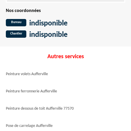
Nos coordonnées
indisponible
Bureau
indisponible
Chantier
Autres services
Peinture volets Aufferville
Peinture ferronnerie Aufferville
Peinture dessous de toit Aufferville 77570
Pose de carrelage Aufferville