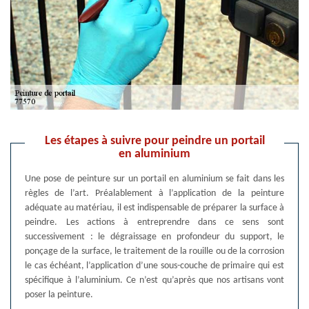
Les étapes à suivre pour peindre un portail
en aluminium
Une pose de peinture sur un portail en aluminium se fait dans les
règles de l’art. Préalablement à l’application de la peinture
adéquate au matériau, il est indispensable de préparer la surface à
peindre. Les actions à entreprendre dans ce sens sont
successivement : le dégraissage en profondeur du support, le
ponçage de la surface, le traitement de la rouille ou de la corrosion
le cas échéant, l’application d’une sous-couche de primaire qui est
spécifique à l’aluminium. Ce n’est qu’après que nos artisans vont
poser la peinture.