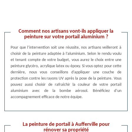
Comment nos artisans vont-ils appliquer la
peinture sur votre portail aluminium ?
Pour que l’intervention soit une réussite, nos artisans veilleront à
choisir de la peinture adaptée à l’aluminium. Selon le rendu voulu
et tenant compte de votre budget, vous aurez le choix entre une
peinture glycéro, acrylique latex ou époxy. Si vous optez pour cette
dernière, nous vous conseillons d’appliquer une couche de
protection contre les rayons UV après la pose de la peinture. Vous
pouvez aussi choisir de rafraîchir la couleur de votre portail
aluminium avec de la bombe aérosol. Bénéficiez d’un
accompagnement efficace de notre équipe.
La peinture de portail à Aufferville pour
rénover sa propriété