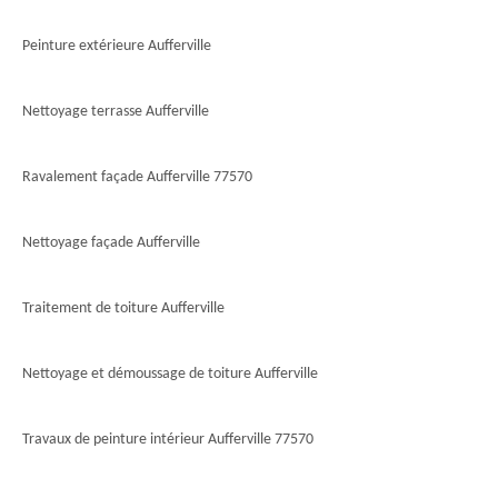
Peinture extérieure Aufferville
Nettoyage terrasse Aufferville
Ravalement façade Aufferville 77570
Nettoyage façade Aufferville
Traitement de toiture Aufferville
Nettoyage et démoussage de toiture Aufferville
Travaux de peinture intérieur Aufferville 77570