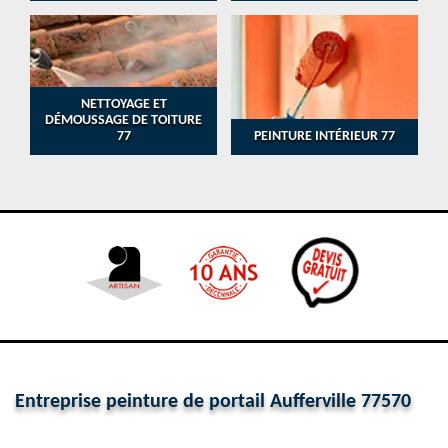
NETTOYAGE ET
DÉMOUSSAGE DE TOITURE
77
PEINTURE INTÉRIEUR 77
Entreprise peinture de portail Aufferville 77570