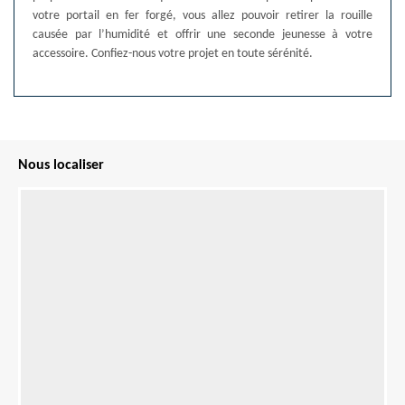
votre portail en fer forgé, vous allez pouvoir retirer la rouille
causée par l’humidité et offrir une seconde jeunesse à votre
accessoire. Confiez-nous votre projet en toute sérénité.
Nous localiser