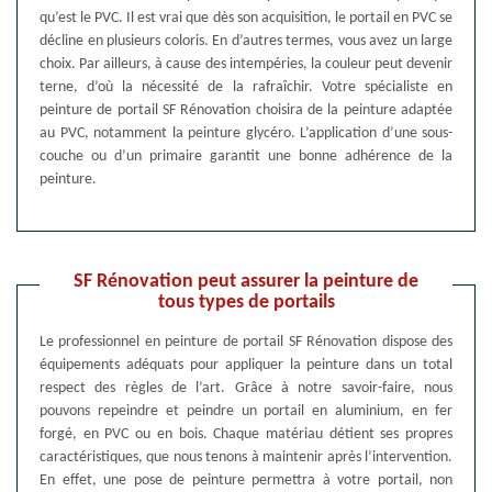
qu’est le PVC. Il est vrai que dès son acquisition, le portail en PVC se
décline en plusieurs coloris. En d’autres termes, vous avez un large
choix. Par ailleurs, à cause des intempéries, la couleur peut devenir
terne, d’où la nécessité de la rafraîchir. Votre spécialiste en
peinture de portail SF Rénovation choisira de la peinture adaptée
au PVC, notamment la peinture glycéro. L’application d’une sous-
couche ou d’un primaire garantit une bonne adhérence de la
peinture.
SF Rénovation peut assurer la peinture de
tous types de portails
Le professionnel en peinture de portail SF Rénovation dispose des
équipements adéquats pour appliquer la peinture dans un total
respect des règles de l’art. Grâce à notre savoir-faire, nous
pouvons repeindre et peindre un portail en aluminium, en fer
forgé, en PVC ou en bois. Chaque matériau détient ses propres
caractéristiques, que nous tenons à maintenir après l’intervention.
En effet, une pose de peinture permettra à votre portail, non