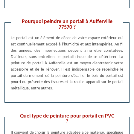
Pourquoi peindre un portail à Aufferville
77570 ?
Le portail est un élément de décor de votre espace extérieur qui
est continuellement exposé à l’humidité et aux intempéries. Au fil
des années, des imperfections peuvent ainsi être constatées.
D’ailleurs, sans entretien, le portail risque de se détériorer. La
peinture de portail à Aufferville est un moyen d’entretenir votre
accessoire et de le rénover. Il est indispensable de repeindre le
portail du moment où la peinture s’écaille, le bois du portail est
pourri ou présente des fissures et la rouille apparait sur le portail
métallique, entre autres.
Quel type de peinture pour portail en PVC
?
Il convient de choisir la peinture adaptée à ce matériau spécifique