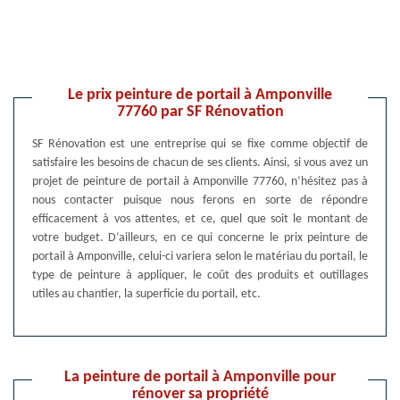
Le prix peinture de portail à Amponville
77760 par SF Rénovation
SF Rénovation est une entreprise qui se fixe comme objectif de
satisfaire les besoins de chacun de ses clients. Ainsi, si vous avez un
projet de peinture de portail à Amponville 77760, n’hésitez pas à
nous contacter puisque nous ferons en sorte de répondre
efficacement à vos attentes, et ce, quel que soit le montant de
votre budget. D’ailleurs, en ce qui concerne le prix peinture de
portail à Amponville, celui-ci variera selon le matériau du portail, le
type de peinture à appliquer, le coût des produits et outillages
utiles au chantier, la superficie du portail, etc.
La peinture de portail à Amponville pour
rénover sa propriété