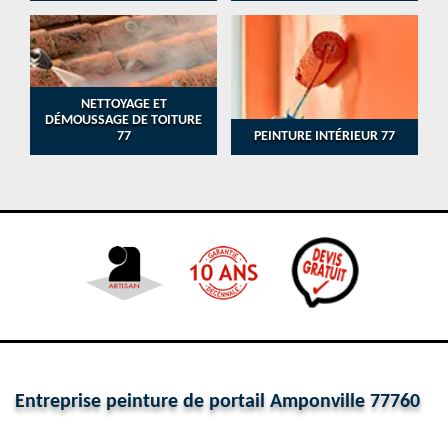
NETTOYAGE ET
DÉMOUSSAGE DE TOITURE
77
PEINTURE INTÉRIEUR 77
Entreprise peinture de portail Amponville 77760