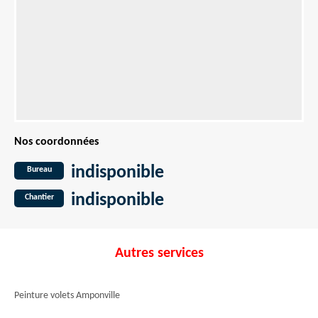
Nos coordonnées
indisponible
Bureau
indisponible
Chantier
Autres services
Peinture volets Amponville