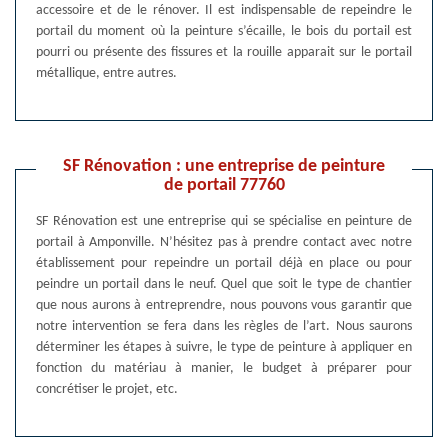
accessoire et de le rénover. Il est indispensable de repeindre le
portail du moment où la peinture s’écaille, le bois du portail est
pourri ou présente des fissures et la rouille apparait sur le portail
métallique, entre autres.
SF Rénovation : une entreprise de peinture
de portail 77760
SF Rénovation est une entreprise qui se spécialise en peinture de
portail à Amponville. N’hésitez pas à prendre contact avec notre
établissement pour repeindre un portail déjà en place ou pour
peindre un portail dans le neuf. Quel que soit le type de chantier
que nous aurons à entreprendre, nous pouvons vous garantir que
notre intervention se fera dans les règles de l’art. Nous saurons
déterminer les étapes à suivre, le type de peinture à appliquer en
fonction du matériau à manier, le budget à préparer pour
concrétiser le projet, etc.