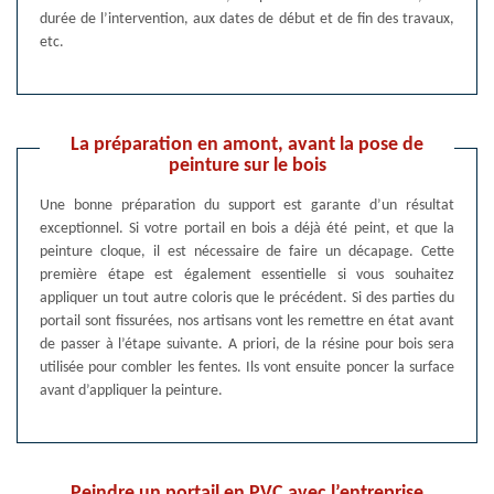
durée de l’intervention, aux dates de début et de fin des travaux,
etc.
La préparation en amont, avant la pose de
peinture sur le bois
Une bonne préparation du support est garante d’un résultat
exceptionnel. Si votre portail en bois a déjà été peint, et que la
peinture cloque, il est nécessaire de faire un décapage. Cette
première étape est également essentielle si vous souhaitez
appliquer un tout autre coloris que le précédent. Si des parties du
portail sont fissurées, nos artisans vont les remettre en état avant
de passer à l’étape suivante. A priori, de la résine pour bois sera
utilisée pour combler les fentes. Ils vont ensuite poncer la surface
avant d’appliquer la peinture.
Peindre un portail en PVC avec l’entreprise