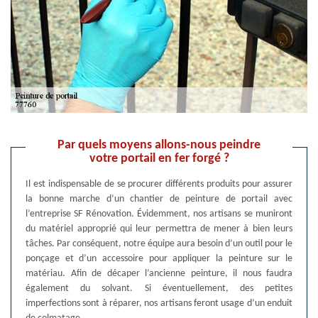
Par quels moyens allons-nous peindre
votre portail en fer forgé ?
Il est indispensable de se procurer différents produits pour assurer
la bonne marche d’un chantier de peinture de portail avec
l’entreprise SF Rénovation. Évidemment, nos artisans se muniront
du matériel approprié qui leur permettra de mener à bien leurs
tâches. Par conséquent, notre équipe aura besoin d’un outil pour le
ponçage et d’un accessoire pour appliquer la peinture sur le
matériau. Afin de décaper l’ancienne peinture, il nous faudra
également du solvant. Si éventuellement, des petites
imperfections sont à réparer, nos artisans feront usage d’un enduit