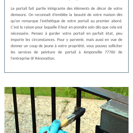
Le portail fait partie intégrante des éléments de décor de votre
demeure. On reconnait d’emblée la beauté de votre maison dès
qu’on remarque l’esthétique de votre portail au premier abord.
C’est la raison pour laquelle il faut en prendre soin dès que cela est
nécessaire. Pensez à garder votre portail en parfait état, peu
importe les circonstances. Pour y parvenir, mais aussi en vue de
donner un coup de jeune à votre propriété, vous pouvez solliciter
les services de peinture de portail à Amponville 77760 de
l’entreprise SF Rénovation.