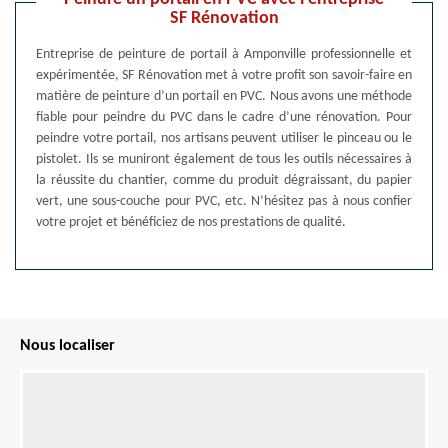
SF Rénovation
Entreprise de peinture de portail à Amponville professionnelle et
expérimentée, SF Rénovation met à votre profit son savoir-faire en
matière de peinture d’un portail en PVC. Nous avons une méthode
fiable pour peindre du PVC dans le cadre d’une rénovation. Pour
peindre votre portail, nos artisans peuvent utiliser le pinceau ou le
pistolet. Ils se muniront également de tous les outils nécessaires à
la réussite du chantier, comme du produit dégraissant, du papier
vert, une sous-couche pour PVC, etc. N’hésitez pas à nous confier
votre projet et bénéficiez de nos prestations de qualité.
Nous localiser