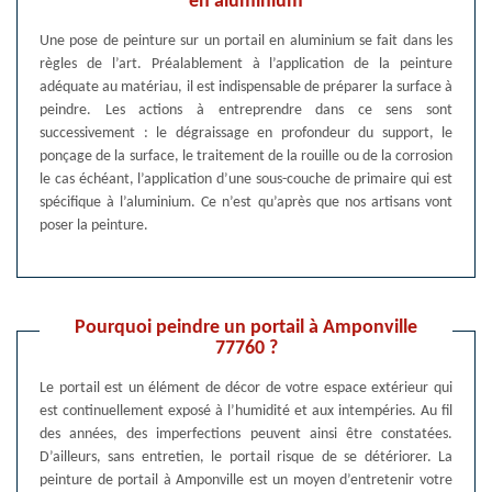
en aluminium
Une pose de peinture sur un portail en aluminium se fait dans les
règles de l’art. Préalablement à l’application de la peinture
adéquate au matériau, il est indispensable de préparer la surface à
peindre. Les actions à entreprendre dans ce sens sont
successivement : le dégraissage en profondeur du support, le
ponçage de la surface, le traitement de la rouille ou de la corrosion
le cas échéant, l’application d’une sous-couche de primaire qui est
spécifique à l’aluminium. Ce n’est qu’après que nos artisans vont
poser la peinture.
Pourquoi peindre un portail à Amponville
77760 ?
Le portail est un élément de décor de votre espace extérieur qui
est continuellement exposé à l’humidité et aux intempéries. Au fil
des années, des imperfections peuvent ainsi être constatées.
D’ailleurs, sans entretien, le portail risque de se détériorer. La
peinture de portail à Amponville est un moyen d’entretenir votre