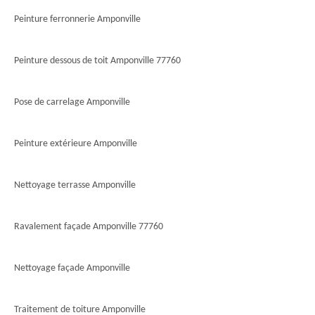
Peinture ferronnerie Amponville
Peinture dessous de toit Amponville 77760
Pose de carrelage Amponville
Peinture extérieure Amponville
Nettoyage terrasse Amponville
Ravalement façade Amponville 77760
Nettoyage façade Amponville
Traitement de toiture Amponville