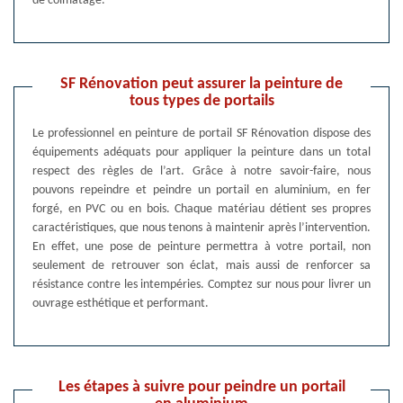
de colmatage.
SF Rénovation peut assurer la peinture de
tous types de portails
Le professionnel en peinture de portail SF Rénovation dispose des
équipements adéquats pour appliquer la peinture dans un total
respect des règles de l’art. Grâce à notre savoir-faire, nous
pouvons repeindre et peindre un portail en aluminium, en fer
forgé, en PVC ou en bois. Chaque matériau détient ses propres
caractéristiques, que nous tenons à maintenir après l’intervention.
En effet, une pose de peinture permettra à votre portail, non
seulement de retrouver son éclat, mais aussi de renforcer sa
résistance contre les intempéries. Comptez sur nous pour livrer un
ouvrage esthétique et performant.
Les étapes à suivre pour peindre un portail