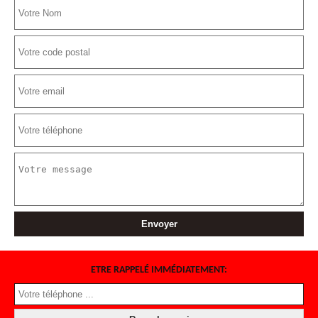
ETRE RAPPELÉ IMMÉDIATEMENT: