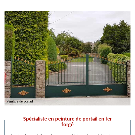
Spécialiste en peinture de portail en fer
forgé