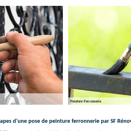
tapes d’une pose de peinture ferronnerie par SF Réno