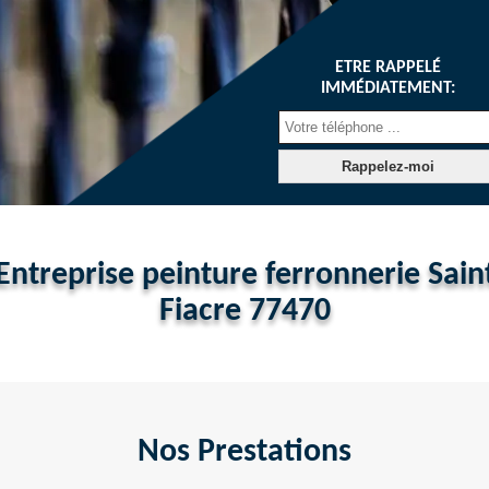
ETRE RAPPELÉ
IMMÉDIATEMENT:
Entreprise peinture ferronnerie Sain
Fiacre 77470
Nos Prestations