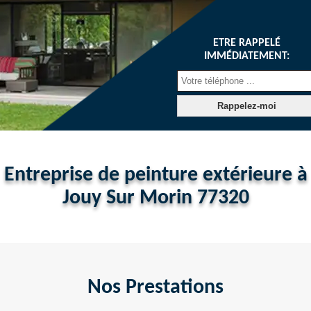
ETRE RAPPELÉ
IMMÉDIATEMENT:
Entreprise de peinture extérieure à
Jouy Sur Morin 77320
Nos Prestations