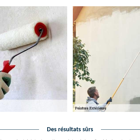
Des résultats sûrs