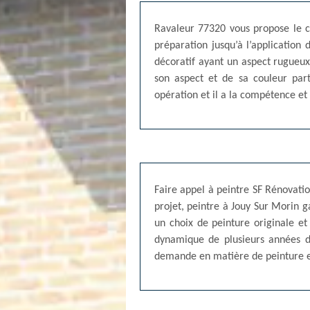
Ravaleur 77320 vous propose le cr
préparation jusqu’à l’application 
décoratif ayant un aspect rugueux,
son aspect et de sa couleur part
opération et il a la compétence et 
Faire appel à peintre SF Rénovatio
projet, peintre à Jouy Sur Morin g
un choix de peinture originale et
dynamique de plusieurs années d'
demande en matière de peinture e