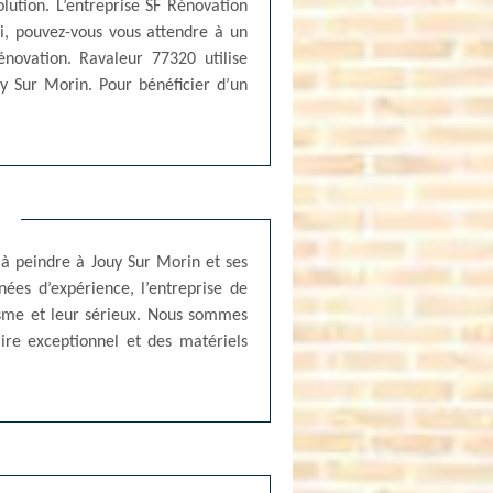
olution. L’entreprise SF Rénovation
i, pouvez-vous vous attendre à un
énovation. Ravaleur 77320 utilise
y Sur Morin. Pour bénéficier d’un
e à peindre à Jouy Sur Morin et ses
ées d’expérience, l’entreprise de
isme et leur sérieux. Nous sommes
ire exceptionnel et des matériels