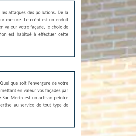
les attaques des pollutions. De la
 sur-mesure. Le crépi est un enduit
en valeur votre façade, le choix de
ion est habitué à effectuer cette
 Quel que soit l'envergure de votre
n mettant en valeur vos façades par
y Sur Morin est un artisan peintre
ertise au service de tout type de