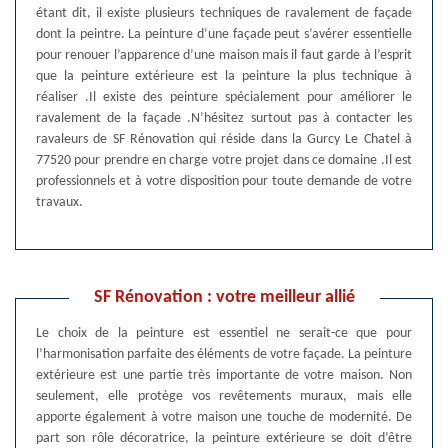
étant dit, il existe plusieurs techniques de ravalement de façade
dont la peintre. La peinture d’une façade peut s’avérer essentielle
pour renouer l’apparence d’une maison mais il faut garde à l’esprit
que la peinture extérieure est la peinture la plus technique à
réaliser .Il existe des peinture spécialement pour améliorer le
ravalement de la façade .N’hésitez surtout pas à contacter les
ravaleurs de SF Rénovation qui réside dans la Gurcy Le Chatel à
77520 pour prendre en charge votre projet dans ce domaine .Il est
professionnels et à votre disposition pour toute demande de votre
travaux.
SF Rénovation : votre meilleur allié
Le choix de la peinture est essentiel ne serait-ce que pour
l’harmonisation parfaite des éléments de votre façade. La peinture
extérieure est une partie très importante de votre maison. Non
seulement, elle protège vos revêtements muraux, mais elle
apporte également à votre maison une touche de modernité. De
part son rôle décoratrice, la peinture extérieure se doit d’être