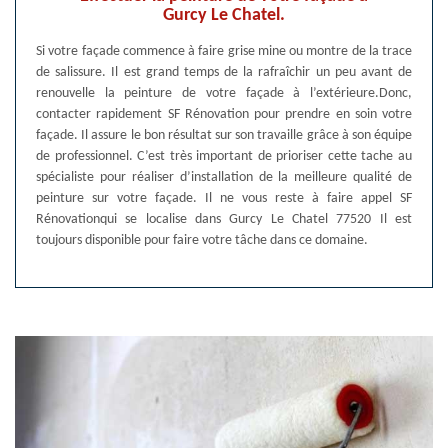
Gurcy Le Chatel.
Si votre façade commence à faire grise mine ou montre de la trace
de salissure. Il est grand temps de la rafraîchir un peu avant de
renouvelle la peinture de votre façade à l’extérieure.Donc,
contacter rapidement SF Rénovation pour prendre en soin votre
façade. Il assure le bon résultat sur son travaille grâce à son équipe
de professionnel. C’est très important de prioriser cette tache au
spécialiste pour réaliser d’installation de la meilleure qualité de
peinture sur votre façade. Il ne vous reste à faire appel SF
Rénovationqui se localise dans Gurcy Le Chatel 77520 Il est
toujours disponible pour faire votre tâche dans ce domaine.