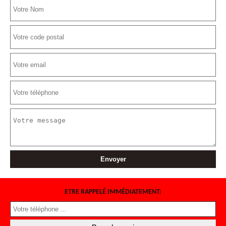
ETRE RAPPELÉ IMMÉDIATEMENT: