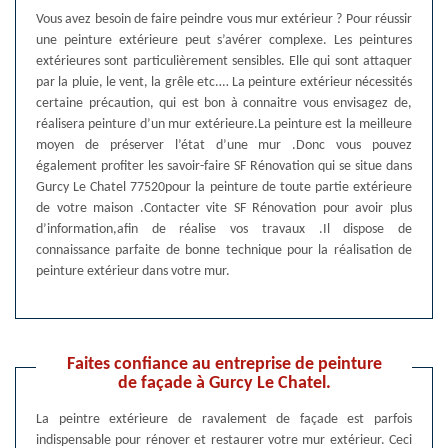
Vous avez besoin de faire peindre vous mur extérieur ? Pour réussir
une peinture extérieure peut s’avérer complexe. Les peintures
extérieures sont particulièrement sensibles. Elle qui sont attaquer
par la pluie, le vent, la grêle etc.… La peinture extérieur nécessités
certaine précaution, qui est bon à connaitre vous envisagez de,
réalisera peinture d’un mur extérieure.La peinture est la meilleure
moyen de préserver l’état d’une mur .Donc vous pouvez
également profiter les savoir-faire SF Rénovation qui se situe dans
Gurcy Le Chatel 77520pour la peinture de toute partie extérieure
de votre maison .Contacter vite SF Rénovation pour avoir plus
d’information,afin de réalise vos travaux .Il dispose de
connaissance parfaite de bonne technique pour la réalisation de
peinture extérieur dans votre mur.
Faites confiance au entreprise de peinture
de façade à Gurcy Le Chatel.
La peintre extérieure de ravalement de façade est parfois
indispensable pour rénover et restaurer votre mur extérieur. Ceci