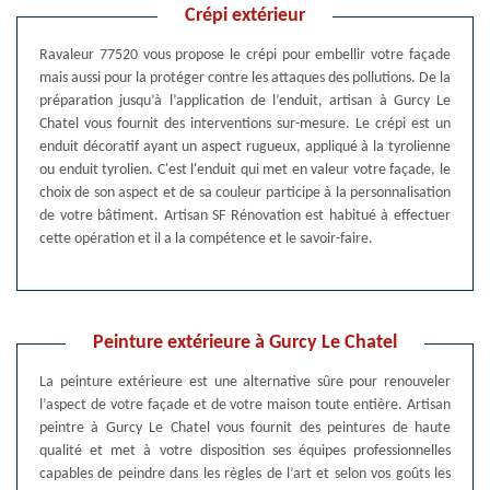
Crépi extérieur
Ravaleur 77520 vous propose le crépi pour embellir votre façade
mais aussi pour la protéger contre les attaques des pollutions. De la
préparation jusqu’à l’application de l’enduit, artisan à Gurcy Le
Chatel vous fournit des interventions sur-mesure. Le crépi est un
enduit décoratif ayant un aspect rugueux, appliqué à la tyrolienne
ou enduit tyrolien. C'est l'enduit qui met en valeur votre façade, le
choix de son aspect et de sa couleur participe à la personnalisation
de votre bâtiment. Artisan SF Rénovation est habitué à effectuer
cette opération et il a la compétence et le savoir-faire.
Peinture extérieure à Gurcy Le Chatel
La peinture extérieure est une alternative sûre pour renouveler
l’aspect de votre façade et de votre maison toute entière. Artisan
peintre à Gurcy Le Chatel vous fournit des peintures de haute
qualité et met à votre disposition ses équipes professionnelles
capables de peindre dans les règles de l’art et selon vos goûts les