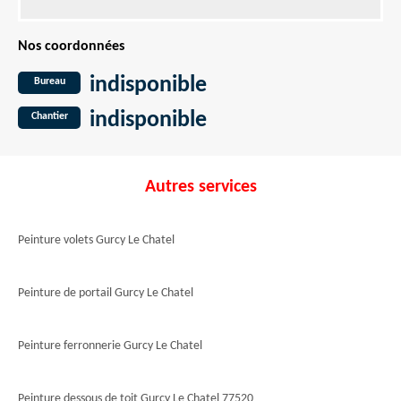
Nos coordonnées
indisponible
Bureau
indisponible
Chantier
Autres services
Peinture volets Gurcy Le Chatel
Peinture de portail Gurcy Le Chatel
Peinture ferronnerie Gurcy Le Chatel
Peinture dessous de toit Gurcy Le Chatel 77520