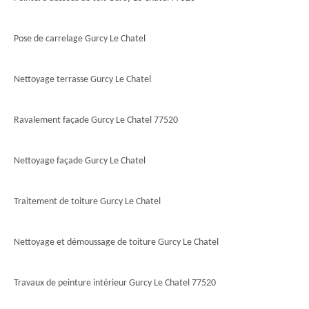
Pose de carrelage Gurcy Le Chatel
Nettoyage terrasse Gurcy Le Chatel
Ravalement façade Gurcy Le Chatel 77520
Nettoyage façade Gurcy Le Chatel
Traitement de toiture Gurcy Le Chatel
Nettoyage et démoussage de toiture Gurcy Le Chatel
Travaux de peinture intérieur Gurcy Le Chatel 77520