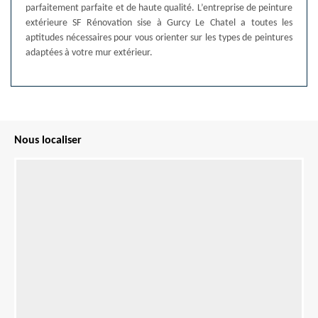
parfaitement parfaite et de haute qualité. L’entreprise de peinture
extérieure SF Rénovation sise à Gurcy Le Chatel a toutes les
aptitudes nécessaires pour vous orienter sur les types de peintures
adaptées à votre mur extérieur.
Nous localiser