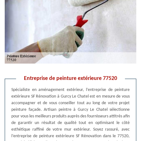
Entreprise de peinture extérieure 77520
Spécialiste en aménagement extérieur, l’entreprise de peinture
extérieure SF Rénovation à Gurcy Le Chatel est en mesure de vous
accompagner et de vous conseiller tout au long de votre projet
peinture façade. Artisan peintre à Gurcy Le Chatel sélectionne
pour vous les meilleurs produits auprès des fournisseurs attitrés afin
de garantir un résultat de qualité tout en optimisant le côté
esthétique raffiné de votre mur extérieur. Soyez rassuré, avec
l’entreprise de peinture extérieure SF Rénovation dans le 77520,