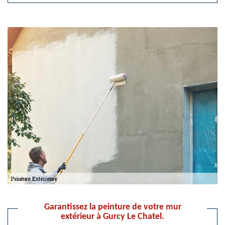
Garantissez la peinture de votre mur
extérieur à Gurcy Le Chatel.