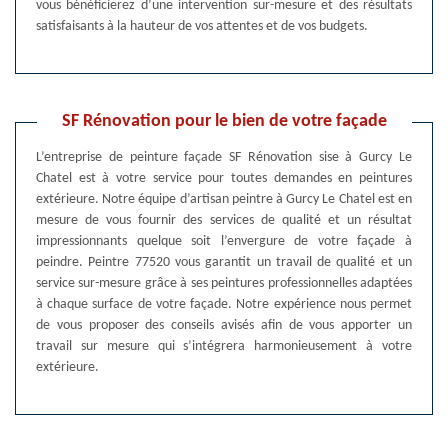
vous bénéficierez d’une intervention sur-mesure et des résultats
satisfaisants à la hauteur de vos attentes et de vos budgets.
SF Rénovation pour le bien de votre façade
L’entreprise de peinture façade SF Rénovation sise à Gurcy Le
Chatel est à votre service pour toutes demandes en peintures
extérieure. Notre équipe d’artisan peintre à Gurcy Le Chatel est en
mesure de vous fournir des services de qualité et un résultat
impressionnants quelque soit l’envergure de votre façade à
peindre. Peintre 77520 vous garantit un travail de qualité et un
service sur-mesure grâce à ses peintures professionnelles adaptées
à chaque surface de votre façade. Notre expérience nous permet
de vous proposer des conseils avisés afin de vous apporter un
travail sur mesure qui s’intégrera harmonieusement à votre
extérieure.