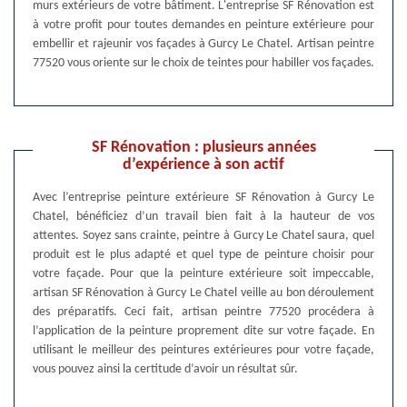
murs extérieurs de votre bâtiment. L'entreprise SF Rénovation est
à votre profit pour toutes demandes en peinture extérieure pour
embellir et rajeunir vos façades à Gurcy Le Chatel. Artisan peintre
77520 vous oriente sur le choix de teintes pour habiller vos façades.
SF Rénovation : plusieurs années
d’expérience à son actif
Avec l’entreprise peinture extérieure SF Rénovation à Gurcy Le
Chatel, bénéficiez d’un travail bien fait à la hauteur de vos
attentes. Soyez sans crainte, peintre à Gurcy Le Chatel saura, quel
produit est le plus adapté et quel type de peinture choisir pour
votre façade. Pour que la peinture extérieure soit impeccable,
artisan SF Rénovation à Gurcy Le Chatel veille au bon déroulement
des préparatifs. Ceci fait, artisan peintre 77520 procédera à
l’application de la peinture proprement dite sur votre façade. En
utilisant le meilleur des peintures extérieures pour votre façade,
vous pouvez ainsi la certitude d’avoir un résultat sûr.