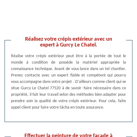
Réalisez votre crépis extérieur avec un
expert à Gurcy Le Chatel.
Réalise votre crépis extérieur peut être à la portée de tout le
monde à condition de possède la matériel appropriée la
connaissance technique. Avant de vous lance dans un tel chantier.
Prenez contacte avec un expert fiable et compètent qui pourra
vous accompagne dans votre projet . D’ailleurs comme client qui se
situe Gurcy Le Chatel 77520 à de savoir -faire nécessaire dans ce
propriété, il fait leur travail selon des méthodes bien adapter pour
prendre soin la qualité de votre crépis extérieur. Pour cela, faite
appel client pour faire votre tâcha en toute assurance.
Effectuer la peinture de votre façade à