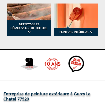
NETTOYAGE ET
DÉMOUSSAGE DE TOITURE
77
PEINTURE INTÉRIEUR 77
Entreprise de peinture extérieure à Gurcy Le
Chatel 77520