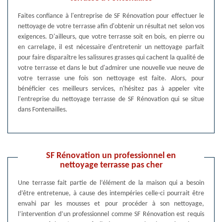
Faites confiance à l'entreprise de SF Rénovation pour effectuer le
nettoyage de votre terrasse afin d'obtenir un résultat net selon vos
exigences. D'ailleurs, que votre terrasse soit en bois, en pierre ou
en carrelage, il est nécessaire d'entretenir un nettoyage parfait
pour faire disparaître les salissures grasses qui cachent la qualité de
votre terrasse et dans le but d'admirer une nouvelle vue neuve de
votre terrasse une fois son nettoyage est faite. Alors, pour
bénéficier ces meilleurs services, n'hésitez pas à appeler vite
l'entreprise du nettoyage terrasse de SF Rénovation qui se situe
dans Fontenailles.
SF Rénovation un professionnel en
nettoyage terrasse pas cher
Une terrasse fait partie de l’élément de la maison qui a besoin
d’être entretenue, à cause des intempéries celle-ci pourrait être
envahi par les mousses et pour procéder à son nettoyage,
l’intervention d’un professionnel comme SF Rénovation est requis