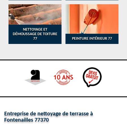
NETTOYAGE ET
DÉMOUSSAGE DE TOITURE
77
PEINTURE INTÉRIEUR 77
Entreprise de nettoyage de terrasse à
Fontenailles 77370