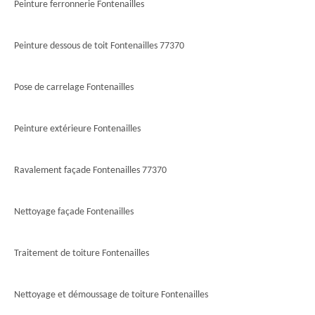
Peinture ferronnerie Fontenailles
Peinture dessous de toit Fontenailles 77370
Pose de carrelage Fontenailles
Peinture extérieure Fontenailles
Ravalement façade Fontenailles 77370
Nettoyage façade Fontenailles
Traitement de toiture Fontenailles
Nettoyage et démoussage de toiture Fontenailles