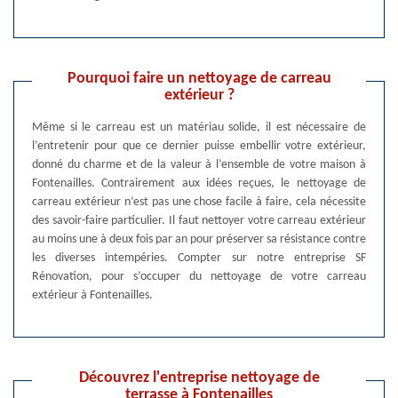
Pourquoi faire un nettoyage de carreau
extérieur ?
Même si le carreau est un matériau solide, il est nécessaire de
l’entretenir pour que ce dernier puisse embellir votre extérieur,
donné du charme et de la valeur à l’ensemble de votre maison à
Fontenailles. Contrairement aux idées reçues, le nettoyage de
carreau extérieur n’est pas une chose facile à faire, cela nécessite
des savoir-faire particulier. Il faut nettoyer votre carreau extérieur
au moins une à deux fois par an pour préserver sa résistance contre
les diverses intempéries. Compter sur notre entreprise SF
Rénovation, pour s’occuper du nettoyage de votre carreau
extérieur à Fontenailles.
Découvrez l'entreprise nettoyage de
terrasse à Fontenailles