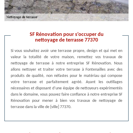
SF Rénovation pour s’occuper du
nettoyage de terrasse 77370
Si vous souhaitez avoir une terrasse propre, design et qui met en
valeur la totalité de votre maison, remettez vos travaux de
nettoyage de terrasse à notre entreprise SF Rénovation. Nous
allons nettoyer et traiter votre terrasse à Fontenailles avec des
produits de qualité, non néfastes pour le matériau qui compose
votre terrasse et parfaitement agréé. Ayant les outillages
nécessaires et disposant d’une équipe de nettoyeurs expérimentés
dans le domaine, vous pouvez faire confiance à notre entreprise SF
Rénovation pour mener à bien vos travaux de nettoyage de
terrasse dans la ville de {ville] 77370.