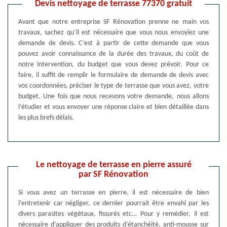
Devis nettoyage de terrasse 77370 gratuit
Avant que notre entreprise SF Rénovation prenne ne main vos
travaux, sachez qu’il est nécessaire que vous nous envoyiez une
demande de devis. C’est à partir de cette demande que vous
pouvez avoir connaissance de la durée des travaux, du coût de
notre intervention, du budget que vous devez prévoir. Pour ce
faire, il suffit de remplir le formulaire de demande de devis avec
vos coordonnées, préciser le type de terrasse que vous avez, votre
budget. Une fois que nous recevons votre demande, nous allons
l’étudier et vous envoyer une réponse claire et bien détaillée dans
les plus brefs délais.
Le nettoyage de terrasse en pierre assuré
par SF Rénovation
Si vous avez un terrasse en pierre, il est nécessaire de bien
l’entretenir car négliger, ce dernier pourrait être envahi par les
divers parasites végétaux, fissurés etc… Pour y remédier, il est
nécessaire d’appliquer des produits d’étanchéité, anti-mousse sur