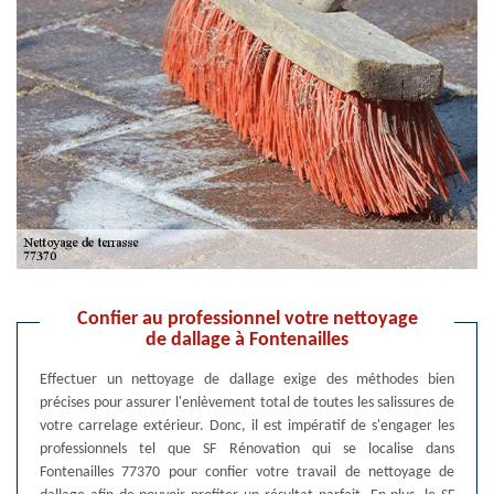
Confier au professionnel votre nettoyage
de dallage à Fontenailles
Effectuer un nettoyage de dallage exige des méthodes bien
précises pour assurer l'enlèvement total de toutes les salissures de
votre carrelage extérieur. Donc, il est impératif de s'engager les
professionnels tel que SF Rénovation qui se localise dans
Fontenailles 77370 pour confier votre travail de nettoyage de