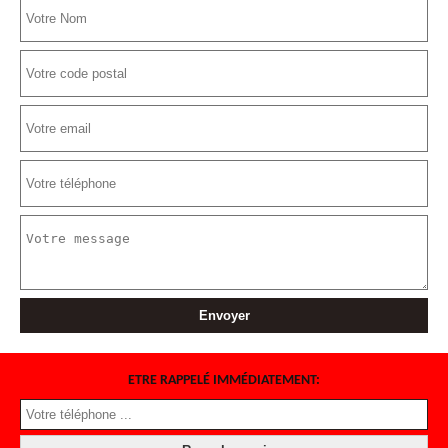
ETRE RAPPELÉ IMMÉDIATEMENT: