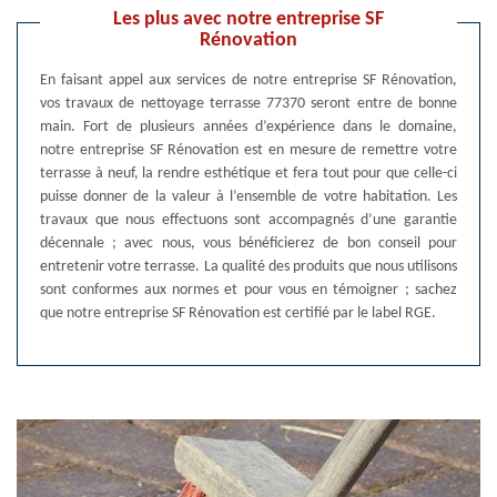
Les plus avec notre entreprise SF
Rénovation
En faisant appel aux services de notre entreprise SF Rénovation,
vos travaux de nettoyage terrasse 77370 seront entre de bonne
main. Fort de plusieurs années d’expérience dans le domaine,
notre entreprise SF Rénovation est en mesure de remettre votre
terrasse à neuf, la rendre esthétique et fera tout pour que celle-ci
puisse donner de la valeur à l’ensemble de votre habitation. Les
travaux que nous effectuons sont accompagnés d’une garantie
décennale ; avec nous, vous bénéficierez de bon conseil pour
entretenir votre terrasse. La qualité des produits que nous utilisons
sont conformes aux normes et pour vous en témoigner ; sachez
que notre entreprise SF Rénovation est certifié par le label RGE.