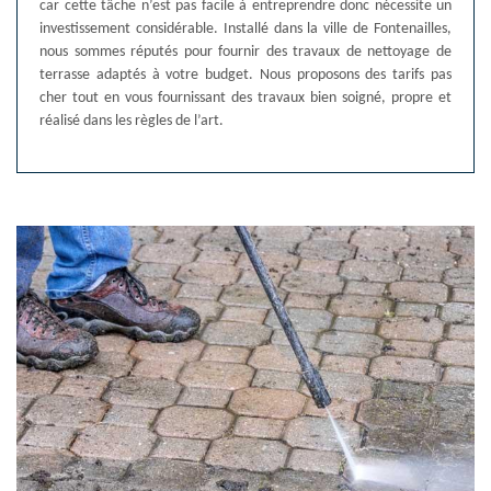
car cette tâche n’est pas facile à entreprendre donc nécessite un
investissement considérable. Installé dans la ville de Fontenailles,
nous sommes réputés pour fournir des travaux de nettoyage de
terrasse adaptés à votre budget. Nous proposons des tarifs pas
cher tout en vous fournissant des travaux bien soigné, propre et
réalisé dans les règles de l’art.