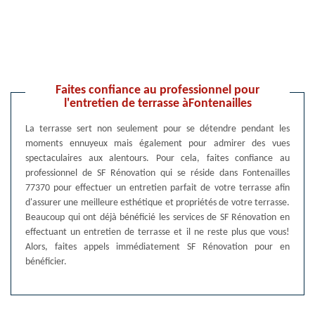
Faites confiance au professionnel pour
l'entretien de terrasse àFontenailles
La terrasse sert non seulement pour se détendre pendant les
moments ennuyeux mais également pour admirer des vues
spectaculaires aux alentours. Pour cela, faites confiance au
professionnel de SF Rénovation qui se réside dans Fontenailles
77370 pour effectuer un entretien parfait de votre terrasse afin
d'assurer une meilleure esthétique et propriétés de votre terrasse.
Beaucoup qui ont déjà bénéficié les services de SF Rénovation en
effectuant un entretien de terrasse et il ne reste plus que vous!
Alors, faites appels immédiatement SF Rénovation pour en
bénéficier.