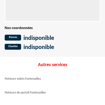
Nos coordonnées
indisponible
Bureau
indisponible
Chantier
Autres services
Peinture volets Fontenailles
Peinture de portail Fontenailles