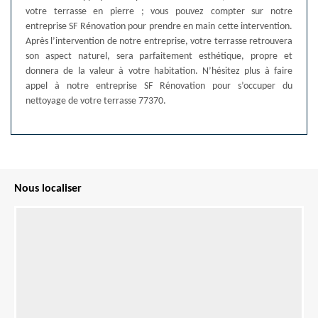
votre terrasse en pierre ; vous pouvez compter sur notre
entreprise SF Rénovation pour prendre en main cette intervention.
Après l’intervention de notre entreprise, votre terrasse retrouvera
son aspect naturel, sera parfaitement esthétique, propre et
donnera de la valeur à votre habitation. N’hésitez plus à faire
appel à notre entreprise SF Rénovation pour s’occuper du
nettoyage de votre terrasse 77370.
Nous localiser