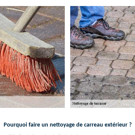
Pourquoi faire un nettoyage de carreau extérieur ?