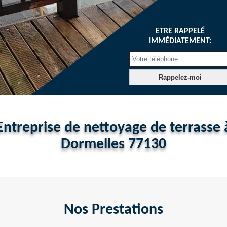
ETRE RAPPELÉ
IMMÉDIATEMENT:
Entreprise de nettoyage de terrasse 
Dormelles 77130
Nos Prestations