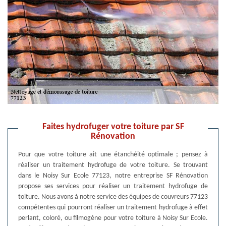
Faites hydrofuger votre toiture par SF
Rénovation
Pour que votre toiture ait une étanchéité optimale ; pensez à
réaliser un traitement hydrofuge de votre toiture. Se trouvant
dans le Noisy Sur Ecole 77123, notre entreprise SF Rénovation
propose ses services pour réaliser un traitement hydrofuge de
toiture. Nous avons à notre service des équipes de couvreurs 77123
compétentes qui pourront réaliser un traitement hydrofuge à effet
perlant, coloré, ou filmogène pour votre toiture à Noisy Sur Ecole.