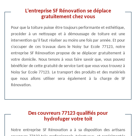
L’entreprise SF Rénovation se déplace
gratuitement chez vous
Pour que la toiture puisse être toujours performante et esthétique,
procéder à un nettoyage et à démoussage de toiture est une
intervention qu’il faut réaliser au moins une fois par année. Et pour
s’occuper de ces travaux dans le Noisy Sur Ecole 77123, notre
entreprise SF Rénovation propose de se déplacer gratuitement à
votre domicile. Nous tenons à vous faire savoir que, vous pouvez
bénéficier de cette gratuité de service tant que vous vous trouvez à
Noisy Sur Ecole 77123. Le transport des produits et des matériels
que nous allons utiliser sera également à la charge de SF
Rénovation.
Des couvreurs 77123 qualifiés pour
hydrofuger votre toit
Notre entreprise SF Rénovation a à sa disposition des artisans