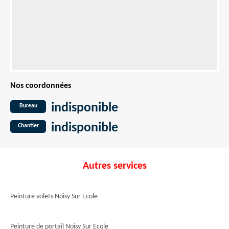
Nos coordonnées
indisponible
Bureau
indisponible
Chantier
Autres services
Peinture volets Noisy Sur Ecole
Peinture de portail Noisy Sur Ecole