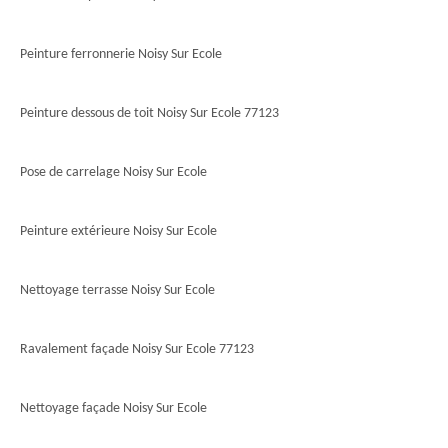
Peinture ferronnerie Noisy Sur Ecole
Peinture dessous de toit Noisy Sur Ecole 77123
Pose de carrelage Noisy Sur Ecole
Peinture extérieure Noisy Sur Ecole
Nettoyage terrasse Noisy Sur Ecole
Ravalement façade Noisy Sur Ecole 77123
Nettoyage façade Noisy Sur Ecole