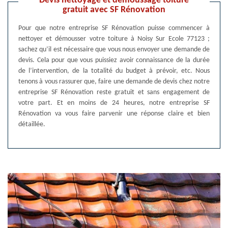
Devis nettoyage et démoussage toiture
gratuit avec SF Rénovation
Pour que notre entreprise SF Rénovation puisse commencer à
nettoyer et démousser votre toiture à Noisy Sur Ecole 77123 ;
sachez qu’il est nécessaire que vous nous envoyer une demande de
devis. Cela pour que vous puissiez avoir connaissance de la durée
de l’intervention, de la totalité du budget à prévoir, etc. Nous
tenons à vous rassurer que, faire une demande de devis chez notre
entreprise SF Rénovation reste gratuit et sans engagement de
votre part. Et en moins de 24 heures, notre entreprise SF
Rénovation va vous faire parvenir une réponse claire et bien
détaillée.