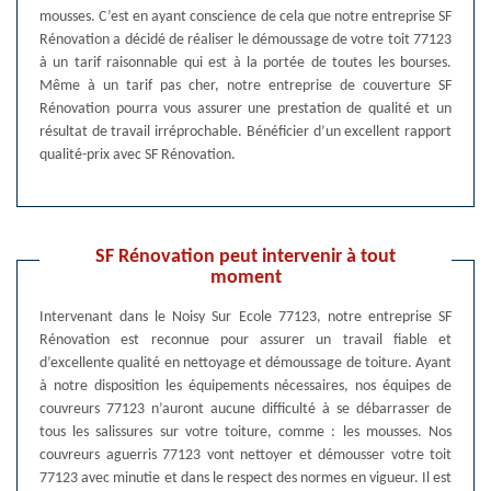
mousses. C’est en ayant conscience de cela que notre entreprise SF
Rénovation a décidé de réaliser le démoussage de votre toit 77123
à un tarif raisonnable qui est à la portée de toutes les bourses.
Même à un tarif pas cher, notre entreprise de couverture SF
Rénovation pourra vous assurer une prestation de qualité et un
résultat de travail irréprochable. Bénéficier d’un excellent rapport
qualité-prix avec SF Rénovation.
SF Rénovation peut intervenir à tout
moment
Intervenant dans le Noisy Sur Ecole 77123, notre entreprise SF
Rénovation est reconnue pour assurer un travail fiable et
d’excellente qualité en nettoyage et démoussage de toiture. Ayant
à notre disposition les équipements nécessaires, nos équipes de
couvreurs 77123 n’auront aucune difficulté à se débarrasser de
tous les salissures sur votre toiture, comme : les mousses. Nos
couvreurs aguerris 77123 vont nettoyer et démousser votre toit
77123 avec minutie et dans le respect des normes en vigueur. Il est