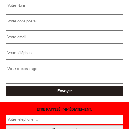
ETRE RAPPELÉ IMMÉDIATEMENT: