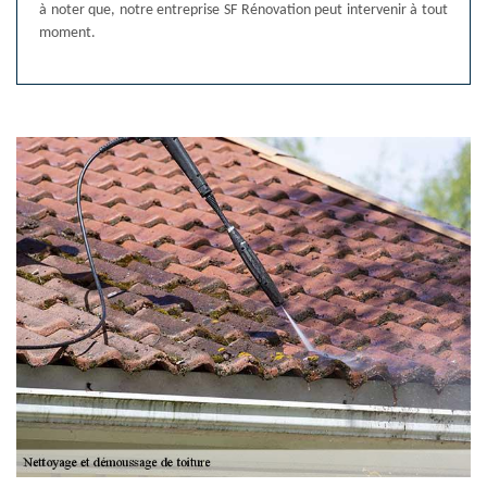
à noter que, notre entreprise SF Rénovation peut intervenir à tout
moment.