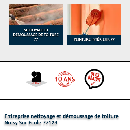
NETTOYAGE ET
DÉMOUSSAGE DE TOITURE
77
PEINTURE INTÉRIEUR 77
Entreprise nettoyage et démoussage de toiture
Noisy Sur Ecole 77123