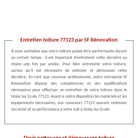
Entretien toiture 77123 par SF Rénovation
Si vous souhaitez que votre toiture puisse être performante durant
un certain temps ; il est important d’entretenir cette dernière au
moins une fois par année. Pour bien entretenir votre toiture,
sachez qu’il est nécessaire de nettoyer et démousser cette
dernière. En tant que couvreur professionnel, notre entreprise SF
Rénovation dispose des compétences et des qualifications
nécessaires pour effectuer un entretien de votre toiture dans le
Noisy Sur Ecole 77123. Ayant à notre disposition les matériels et les
équipements nécessaires, nos couvreurs 77123 sauront redonner
son éclat et sa performance à votre toit à Noisy Sur Ecole.