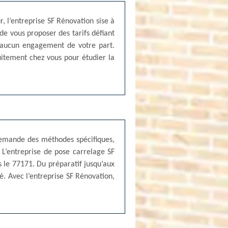
r, l’entreprise SF Rénovation sise à
 de vous proposer des tarifs défiant
e aucun engagement de votre part.
tuitement chez vous pour étudier la
demande des méthodes spécifiques,
 L’entreprise de pose carrelage SF
s le 77171. Du préparatif jusqu’aux
é. Avec l’entreprise SF Rénovation,