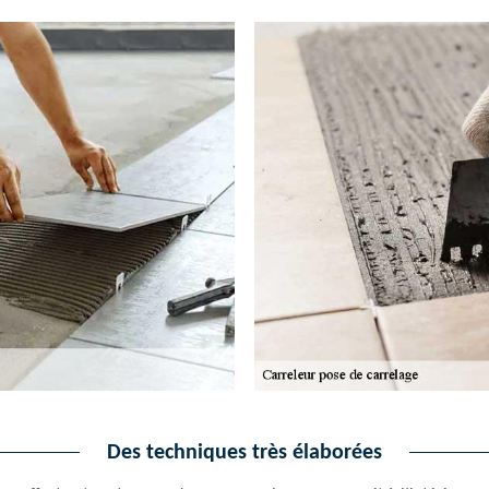
Des techniques très élaborées