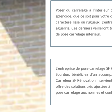
Poser du carrelage à l’intérieur 
splendide, que ce soit pour votre c
caractère lisse ou rugueux. L’ent
aguerris. Ces derniers veilleront t
de pose carrelage intérieur.
L’entreprise de pose carrelage SF 
Sourdun, bénéficiez d’un accomp
Carreleur SF Rénovation intervient
offre des solutions très ajustées à
pose carrelage aux normes et conf