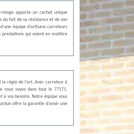
carrelage apporte un cachet unique
e du fait de sa résistance et de son
d’une équipe d’artisans carreleurs
es prestations qui soient en matière
la règle de l’art. Avec carreleur à
e vous soyez dans tout le 77171.
et à vos besoins. Notre équipe vous
ourdun offre la garantie d’avoir une