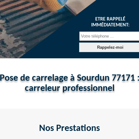
ETRE RAPPELÉ
IMMÉDIATEMENT:
Pose de carrelage à Sourdun 77171 
carreleur professionnel
Nos Prestations