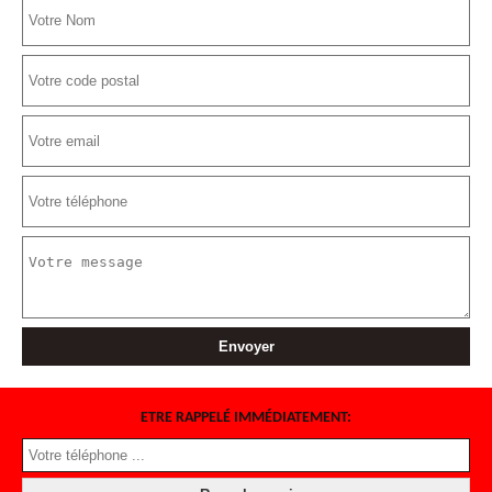
ETRE RAPPELÉ IMMÉDIATEMENT: