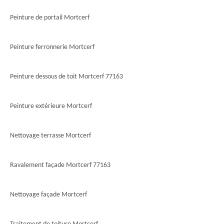
Peinture de portail Mortcerf
Peinture ferronnerie Mortcerf
Peinture dessous de toit Mortcerf 77163
Peinture extérieure Mortcerf
Nettoyage terrasse Mortcerf
Ravalement façade Mortcerf 77163
Nettoyage façade Mortcerf