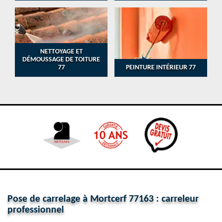
NETTOYAGE ET
DÉMOUSSAGE DE TOITURE
77
PEINTURE INTÉRIEUR 77
Pose de carrelage à Mortcerf 77163 : carreleur
professionnel