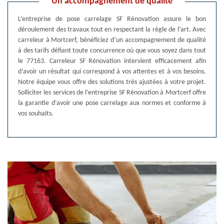
Un accompagnement de qualité
L’entreprise de pose carrelage SF Rénovation assure le bon
déroulement des travaux tout en respectant la règle de l’art. Avec
carreleur à Mortcerf, bénéficiez d’un accompagnement de qualité
à des tarifs défiant toute concurrence où que vous soyez dans tout
le 77163. Carreleur SF Rénovation intervient efficacement afin
d’avoir un résultat qui correspond à vos attentes et à vos besoins.
Notre équipe vous offre des solutions très ajustées à votre projet.
Solliciter les services de l’entreprise SF Rénovation à Mortcerf offre
la garantie d’avoir une pose carrelage aux normes et conforme à
vos souhaits.