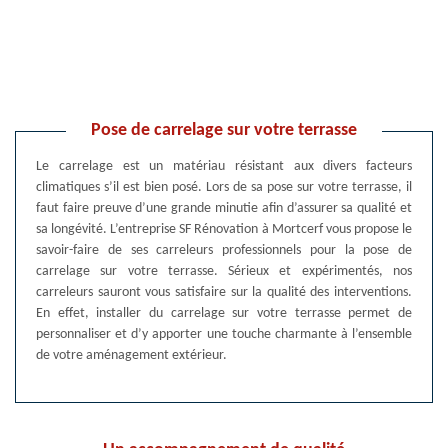
Pose de carrelage sur votre terrasse
Le carrelage est un matériau résistant aux divers facteurs
climatiques s’il est bien posé. Lors de sa pose sur votre terrasse, il
faut faire preuve d’une grande minutie afin d’assurer sa qualité et
sa longévité. L’entreprise SF Rénovation à Mortcerf vous propose le
savoir-faire de ses carreleurs professionnels pour la pose de
carrelage sur votre terrasse. Sérieux et expérimentés, nos
carreleurs sauront vous satisfaire sur la qualité des interventions.
En effet, installer du carrelage sur votre terrasse permet de
personnaliser et d’y apporter une touche charmante à l’ensemble
de votre aménagement extérieur.