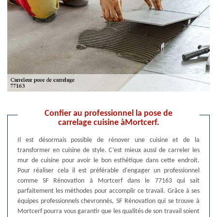
Confier au professionnel la pose de
carrelage cuisine àMortcerf.
Il est désormais possible de rénover une cuisine et de la
transformer en cuisine de style. C’est mieux aussi de carreler les
mur de cuisine pour avoir le bon esthétique dans cette endroit.
Pour réaliser cela il est préférable d'engager un professionnel
comme SF Rénovation à Mortcerf dans le 77163 qui sait
parfaitement les méthodes pour accomplir ce travail. Grâce à ses
équipes professionnels chevronnés, SF Rénovation qui se trouve à
Mortcerf pourra vous garantir que les qualités de son travail soient