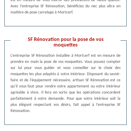
est en mesure de vous fournir des prestations de haute qualité.
Avec l’entreprise SF Rénovation, bénéficiez du nec plus ultra en
matière de pose carrelage à Mortcerf.
SF Rénovation pour la pose de vos
moquettes
L’entreprise SF Rénovation installée à Mortcerf est en mesure de
prendre en main la pose de vos moquettes. Vous pouvez compter
sur lui pour vous guider et vous conseiller sur le choix des
moquettes les plus adaptés à votre intérieur. Disposant du savoir-
faire et de l’équipement nécessaire, artisan SF Rénovation est ce
qu’il vous faut pour rendre votre appartement ou votre intérieur
agréable à vivre. Il fera en sorte que les opérations concordent
parfaitement à votre demande. Pour que votre intérieur soit la
plus élégant respectant vos désirs, fait appel à l’entreprise SF
Rénovation.