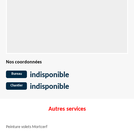
Nos coordonnées
indisponible
Bureau
indisponible
Chantier
Autres services
Peinture volets Mortcerf