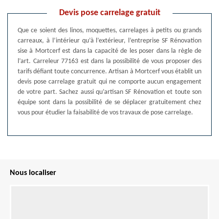
Devis pose carrelage gratuit
Que ce soient des linos, moquettes, carrelages à petits ou grands
carreaux, à l’intérieur qu’à l’extérieur, l’entreprise SF Rénovation
sise à Mortcerf est dans la capacité de les poser dans la règle de
l’art. Carreleur 77163 est dans la possibilité de vous proposer des
tarifs défiant toute concurrence. Artisan à Mortcerf vous établit un
devis pose carrelage gratuit qui ne comporte aucun engagement
de votre part. Sachez aussi qu’artisan SF Rénovation et toute son
équipe sont dans la possibilité de se déplacer gratuitement chez
vous pour étudier la faisabilité de vos travaux de pose carrelage.
Nous localiser