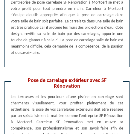
L’entreprise de pose carrelage SF Rénovation à Mortcerf se met à
votre profit pour tout prendre en main. Carreleur à Mortcerf
s’équipe d’outils appropriés afin que la pose de carrelage dans
votre salle de bain soit parfaite. Le carrelage dans une salle de bain
est très pratique car il protège les murs des projections d’eau. Côté
design, revêtir sa salle de bain par des carrelages, apporte une
touche de glamour à celle-ci. La pose de carrelage salle de bain est
néanmoins difficile, cela demande de la compétence, de la passion
et du savoir-faire.
Pose de carrelage extérieur avec SF
Rénovation
Les terrasses et les pourtours d’une piscine en carrelage sont
charmants visuellement. Pour profiter pleinement de cet
esthétisme, la pose de vos carrelages extérieurs doit être réalisée
par un spécialiste en la matière comme l’entreprise SF Rénovation
à Mortcerf. Carreleur SF Rénovation met en œuvre sa
compétence, son professionnalisme et son savoir-faire afin de