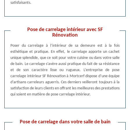
satisfaisants.
Pose de carrelage intérieur avec SF
Rénovation
Poser du carrelage à l’intérieur de sa demeure est à la fois
esthétique et pratique. En effet, le carrelage apporte un cachet
unique splendide, que ce soit pour votre cuisine ou dans votre salle
de bain. Le carrelage s’avère aussi pratique du fait de sa résistance
et de son caractère lisse ou rugueux. L’entreprise de pose
carrelage intérieur SF Rénovation à Mortcerf dispose d’une équipe
d’artisans carreleurs aguerris. Ces derniers veilleront toujours à la
satisfaction de leurs clients en offrant les meilleures des prestations
qui soient en matière de pose carrelage intérieur.
Pose de carrelage dans votre salle de bain