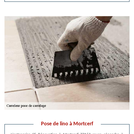
Pose de lino à Mortcerf