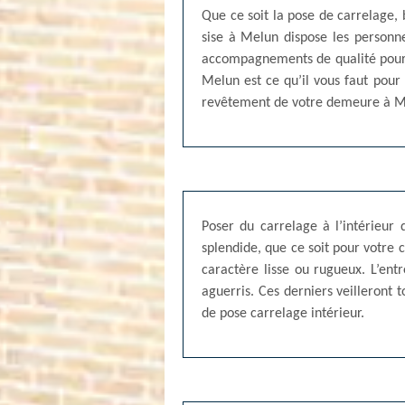
Que ce soit la pose de carrelage, 
sise à Melun dispose les personne
accompagnements de qualité pour t
Melun est ce qu’il vous faut pour
revêtement de votre demeure à M
Poser du carrelage à l’intérieur 
splendide, que ce soit pour votre c
caractère lisse ou rugueux. L’ent
aguerris. Ces derniers veilleront t
de pose carrelage intérieur.