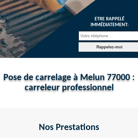
ETRE RAPPELÉ
IMMÉDIATEMENT:
Pose de carrelage à Melun 77000 :
carreleur professionnel
Nos Prestations