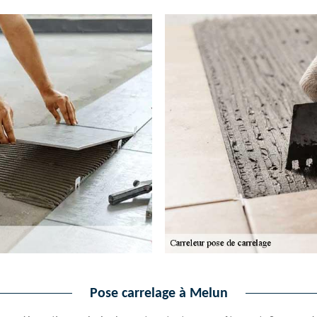
Pose carrelage à Melun