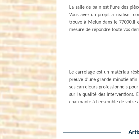
La salle de bain est l’une des piè
Vous avez un projet à réaliser co
trouve à Melun dans le 77000.Il e
mesure de répondre toute vos dem
Le carrelage est un matériau résist
preuve d’une grande minutie afin d
ses carreleurs professionnels pour
sur la qualité des interventions. 
charmante à l’ensemble de votre
Arti