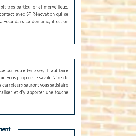
it très particulier et merveilleux.
 contact avec SF Rénovation qui se
 a vécu dans ce domaine, il est en
se sur votre terrasse, il faut faire
lun vous propose le savoir-faire de
 carreleurs sauront vous satisfaire
nnaliser et d’y apporter une touche
ement