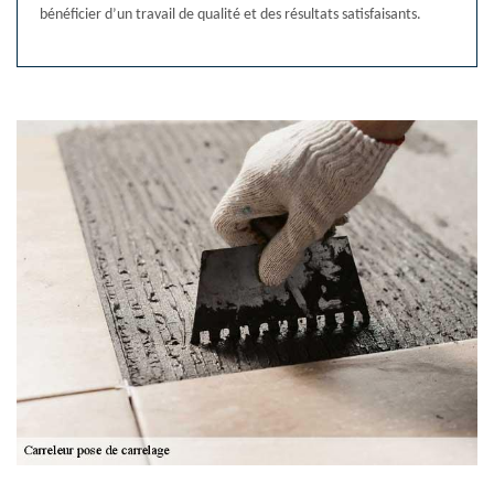
bénéficier d’un travail de qualité et des résultats satisfaisants.