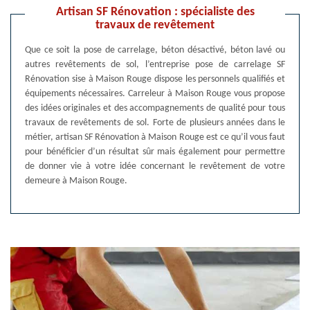
Artisan SF Rénovation : spécialiste des
travaux de revêtement
Que ce soit la pose de carrelage, béton désactivé, béton lavé ou
autres revêtements de sol, l’entreprise pose de carrelage SF
Rénovation sise à Maison Rouge dispose les personnels qualifiés et
équipements nécessaires. Carreleur à Maison Rouge vous propose
des idées originales et des accompagnements de qualité pour tous
travaux de revêtements de sol. Forte de plusieurs années dans le
métier, artisan SF Rénovation à Maison Rouge est ce qu’il vous faut
pour bénéficier d’un résultat sûr mais également pour permettre
de donner vie à votre idée concernant le revêtement de votre
demeure à Maison Rouge.