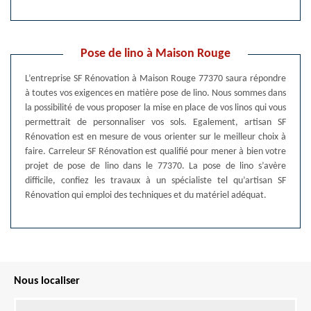
Pose de lino à Maison Rouge
L’entreprise SF Rénovation à Maison Rouge 77370 saura répondre
à toutes vos exigences en matière pose de lino. Nous sommes dans
la possibilité de vous proposer la mise en place de vos linos qui vous
permettrait de personnaliser vos sols. Egalement, artisan SF
Rénovation est en mesure de vous orienter sur le meilleur choix à
faire. Carreleur SF Rénovation est qualifié pour mener à bien votre
projet de pose de lino dans le 77370. La pose de lino s’avère
difficile, confiez les travaux à un spécialiste tel qu’artisan SF
Rénovation qui emploi des techniques et du matériel adéquat.
Nous localiser