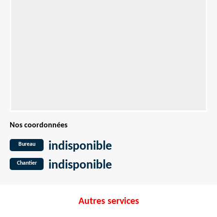
Nos coordonnées
indisponible
Bureau
indisponible
Chantier
Autres services