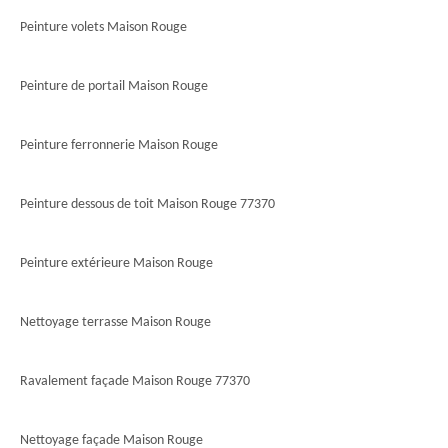
Peinture volets Maison Rouge
Peinture de portail Maison Rouge
Peinture ferronnerie Maison Rouge
Peinture dessous de toit Maison Rouge 77370
Peinture extérieure Maison Rouge
Nettoyage terrasse Maison Rouge
Ravalement façade Maison Rouge 77370
Nettoyage façade Maison Rouge