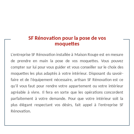
SF Rénovation pour la pose de vos
moquettes
L’entreprise SF Rénovation installée à Maison Rouge est en mesure
de prendre en main la pose de vos moquettes. Vous pouvez
compter sur lui pour vous guider et vous conseiller sur le choix des
moquettes les plus adaptés à votre intérieur. Disposant du savoir-
faire et de l’équipement nécessaire, artisan SF Rénovation est ce
qu’il vous faut pour rendre votre appartement ou votre intérieur
agréable à vivre. Il fera en sorte que les opérations concordent
parfaitement à votre demande. Pour que votre intérieur soit la
plus élégant respectant vos désirs, fait appel à l’entreprise SF
Rénovation.