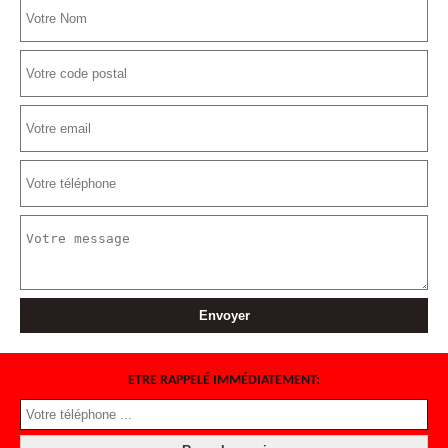
ETRE RAPPELÉ IMMÉDIATEMENT: