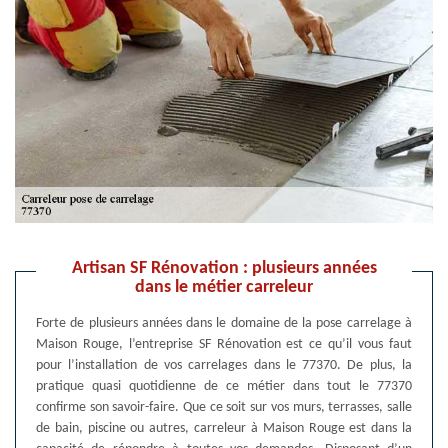
Artisan SF Rénovation : plusieurs années
dans le métier carreleur
Forte de plusieurs années dans le domaine de la pose carrelage à
Maison Rouge, l’entreprise SF Rénovation est ce qu’il vous faut
pour l’installation de vos carrelages dans le 77370. De plus, la
pratique quasi quotidienne de ce métier dans tout le 77370
confirme son savoir-faire. Que ce soit sur vos murs, terrasses, salle
de bain, piscine ou autres, carreleur à Maison Rouge est dans la