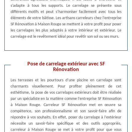
s’adapte à tous les supports. Le carrelage se présente sous
différents motifs et peut s’harmoniser facilement avec tous les
éléments de votre bâtisse. Les artisans carreleurs chez l’entreprise
SF Rénovation à Maison Rouge se mettent à votre profit pour poser
les carrelages les plus adaptés à votre intérieur et extérieur. Le
carrelage est le revêtement idéal pour revêtir son sol ou ses murs.
Pose de carrelage extérieur avec SF
Rénovation
Les terrasses et les pourtours d’une piscine en carrelage sont
charmants visuellement. Pour profiter pleinement de cet
esthétisme, la pose de vos carrelages extérieurs doit être réalisée
par un spécialiste en la matière comme l’entreprise SF Rénovation
à Maison Rouge. Carreleur SF Rénovation met en œuvre sa
compétence, son professionnalisme et son savoir-faire afin de
répondre à vos souhaits. En effet, poser du carrelage à l’extérieur
nécessite un savoir-faire spécifique et des outils appropriés,
carreleur à Maison Rouge se met à votre profit pour que vous