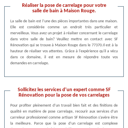
Réaliser la pose de carrelage pour votre
salle de bain à Maison Rouge.
La salle de bain est l’une des pièces importantes dans une maison.
Elle est considérée comme un endroit très particulier et
merveilleux. Vous avez un projet à réaliser concernant le carrelage
dans votre salle de bain? Veuillez mettre en contact avec SF
Rénovation qui se trouve à Maison Rouge dans le 77370.Il est à la
hauteur de réaliser vos attentes. Grâce à l'expérience qu'il a vécu
dans ce domaine, il est en mesure de répondre toute vos
demandes en carrelage.
Sollicitez les services d’un expert comme SF
Rénovation pour la pose de vos carrelages
Pour profiter pleinement d’un travail bien fait et des finitions de
qualité en matière de pose carrelage, recourir aux services d’un
carreleur professionnel comme artisan SF Rénovation s’avère être
la meilleure. Parce que la pose d’un carrelage est complexe