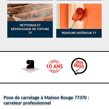
NETTOYAGE ET
DÉMOUSSAGE DE TOITURE
77
PEINTURE INTÉRIEUR 77
Pose de carrelage à Maison Rouge 77370 :
carreleur professionnel