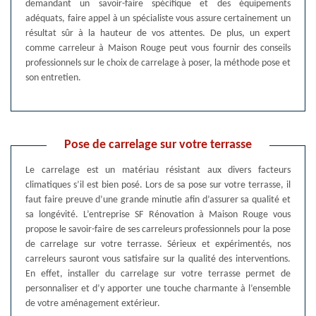
demandant un savoir-faire spécifique et des équipements
adéquats, faire appel à un spécialiste vous assure certainement un
résultat sûr à la hauteur de vos attentes. De plus, un expert
comme carreleur à Maison Rouge peut vous fournir des conseils
professionnels sur le choix de carrelage à poser, la méthode pose et
son entretien.
Pose de carrelage sur votre terrasse
Le carrelage est un matériau résistant aux divers facteurs
climatiques s’il est bien posé. Lors de sa pose sur votre terrasse, il
faut faire preuve d’une grande minutie afin d’assurer sa qualité et
sa longévité. L’entreprise SF Rénovation à Maison Rouge vous
propose le savoir-faire de ses carreleurs professionnels pour la pose
de carrelage sur votre terrasse. Sérieux et expérimentés, nos
carreleurs sauront vous satisfaire sur la qualité des interventions.
En effet, installer du carrelage sur votre terrasse permet de
personnaliser et d’y apporter une touche charmante à l’ensemble
de votre aménagement extérieur.